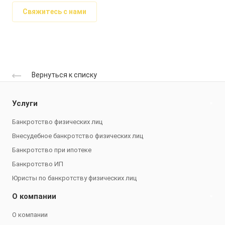
Свяжитесь с нами
Вернуться к списку
Услуги
Банкротство физических лиц
Внесудебное банкротство физических лиц
Банкротство при ипотеке
Банкротство ИП
Юристы по банкротству физических лиц
О компании
О компании