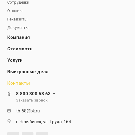
Сотрудники
Отзывы
Реквизиты
Документы
Компания
Стоимость
Услуги
Выигранные дела
Контакты
8 800 300 58 63
Заказать звонок
tb-58@bk.ru
г. Челябинск, ул. Труда, 164