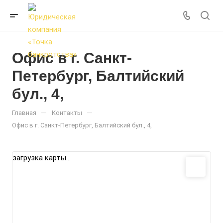
Офис в г. Санкт-
Петербург, Балтийский
бул., 4,
—
—
Главная
Контакты
Офис в г. Санкт-Петербург, Балтийский бул., 4,
загрузка карты...